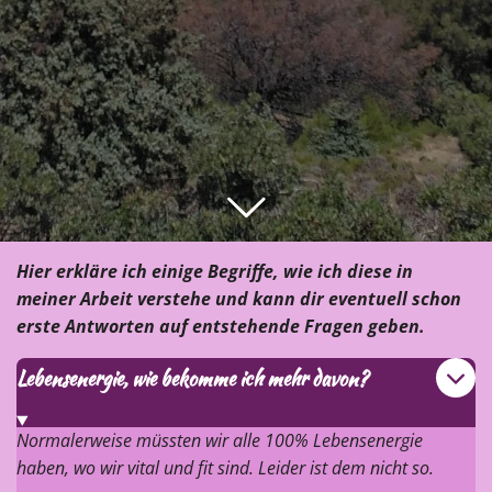
Hier erkläre ich einige Begriffe, wie ich diese in
meiner Arbeit verstehe und kann dir eventuell schon
erste Antworten auf entstehende Fragen geben.
Lebensenergie, wie bekomme ich mehr davon?
Normalerweise müssten wir alle 100% Lebensenergie
haben, wo wir vital und fit sind. Leider ist dem nicht so.