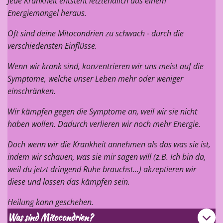
Jede Krankheit entsteht letztendlich aus einem
Energiemangel heraus.
Oft sind deine Mitocondrien zu schwach - durch die
verschiedensten Einflüsse.
Wenn wir krank sind, konzentrieren wir uns meist auf die
Symptome, welche unser Leben mehr oder weniger
einschränken.
Wir kämpfen gegen die Symptome an, weil wir sie nicht
haben wollen. Dadurch verlieren wir noch mehr Energie.
Doch wenn wir die Krankheit annehmen als das was sie ist,
indem wir schauen, was sie mir sagen will (z.B. Ich bin da,
weil du jetzt dringend Ruhe brauchst...) akzeptieren wir
diese und lassen das kämpfen sein.
Heilung kann geschehen.
Was sind Mitocondrien?