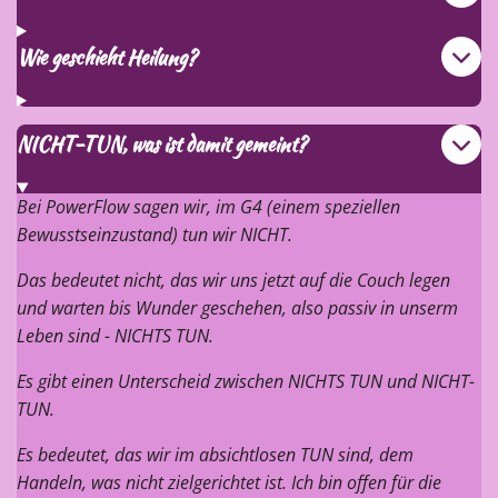
Wie geschieht Heilung?
NICHT-TUN, was ist damit gemeint?
Bei Pow
erFlow sagen wir, im G4 (einem speziellen
Bewusstseinzustand) tun wir NICHT.
Das bedeutet nicht, das wir uns jetzt auf die Couch legen
und warten bis Wunder geschehen, also passiv in unserm
Leben sind - NICHTS TUN.
Es gibt einen Unterscheid zwischen NICHTS TUN und NICHT-
TUN.
Es bedeutet, das wir im absichtlosen TUN sind, dem
Handeln, was nicht zielgerichtet ist. Ich bin offen für die