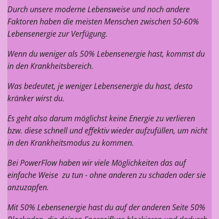
Durch unsere moderne Lebensweise und noch andere
Faktoren
haben die meisten Menschen zwischen 50-60%
Lebensenergie zur Verfügung.
Wenn du weniger als 50% Lebensenergie hast, kommst du
in den Krankheitsbereich.
Was bedeutet, je weniger Lebensenergie du hast, desto
kränker wirst du.
Es geht also darum möglichst keine Energie zu verlieren
bzw. diese schnell und effektiv wieder aufzufüllen, um nicht
in den Krankheitsmodus zu kommen.
Bei PowerFlow haben wir viele Möglichkeiten das auf
einfache Weise zu tun - ohne anderen zu schaden oder sie
anzuzapfen.
Mit 50% Lebensenergie hast du auf der anderen Seite 50%