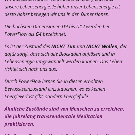
unsere Lebensenergie. Je höher unser Lebensenergie ist
desto höher bewegen wir uns in den Dimensionen.
Die höchsten Dimensionen D9 bis D12 werden bei
PowerFlow als
G4
bezeichnet.
Es ist der Zustand des
NICHT-Tun
und
NICHT-Wollen
, der
dafür sorgt, dass sich alle Blockaden auflösen und in
Lebensenergie umgewandelt werden können. Das Leben
richtet sich nach uns aus.
Durch PowerFlow lernen Sie in diesen erhöhten
Bewusstseinzustand einzutauchen, wo es keinen
Energieverlust gibt, sondern Energiefülle.
Ähnliche Zustände sind von Menschen zu erreichen,
die jahrelang transzendentale Meditation
praktizieren.