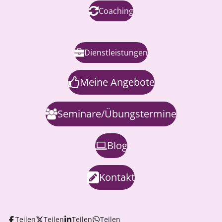
Coaching
Dienstleistungen
Meine Angebote
Seminare/Übungstermine
Blog
Kontakt
Teilen
Teilen
Teilen
Teilen